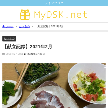
ライフブログ
ホーム
たべもの
【献立記録】2021年2月
たべもの
【献立記録】2021年2月
2021年2月28日
2021年8月28日