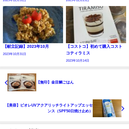
【献立記録】2023年10月
【コストコ】初めて購入コスト
コティラミス
2023年10月31日
2023年10月14日
【無印】金目鯛ごはん
【美容】ビオレUVアクアリッチライトアップエッセ
ンス（SPF50日焼け止め）