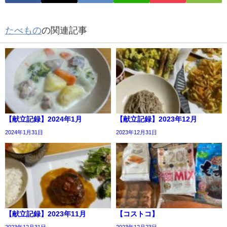
たべもの
の関連記事
【献立記録】2024年1月
【献立記録】2023年12月
2024年1月31日
2023年12月31日
【献立記録】2023年11月
【コストコ】
2023年12月31日
2023年12月23日