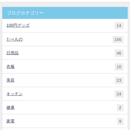
ブログカテゴリー
100円グッズ
14
たべもの
156
日用品
46
衣服
10
美容
23
キッチン
24
健康
2
家電
9