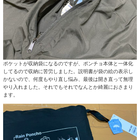
ポケットが収納袋になるのですが、ポンチョ本体と一体化
してるので収納に苦労しました。説明書が袋の絵の表示し
かないので、何度もやり直し悩み、最後は開き直って無理
やり入れました。それでもそれでなんとか綺麗におさまり
ます。