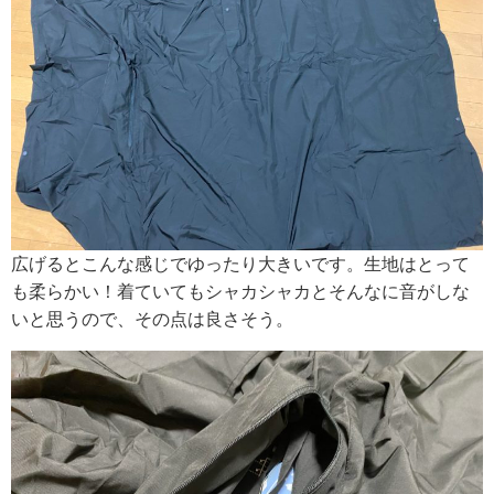
広げるとこんな感じでゆったり大きいです。生地はとって
も柔らかい！着ていてもシャカシャカとそんなに音がしな
いと思うので、その点は良さそう。