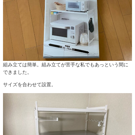
組み立ては簡単。組み立てが苦手な私でもあっという間に
できました。
サイズを合わせて設置。