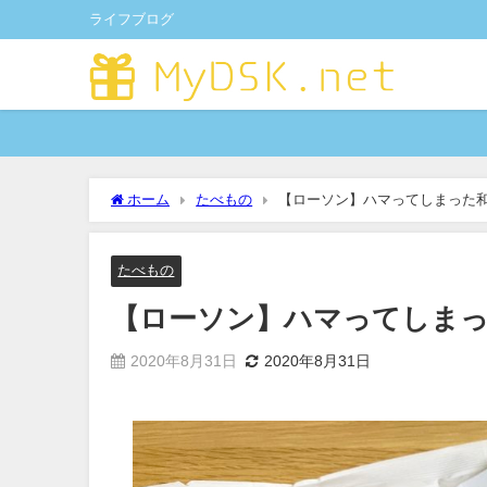
ライフブログ
ホーム
たべもの
【ローソン】ハマってしまった
たべもの
【ローソン】ハマってしま
2020年8月31日
2020年8月31日