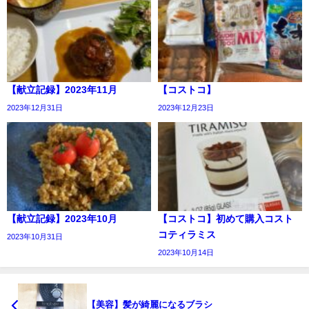
【献立記録】2023年11月
【コストコ】
2023年12月31日
2023年12月23日
【献立記録】2023年10月
【コストコ】初めて購入コスト
コティラミス
2023年10月31日
2023年10月14日
【美容】髪が綺麗になるブラシ