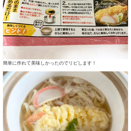
簡単に作れて美味しかったのでリピします！