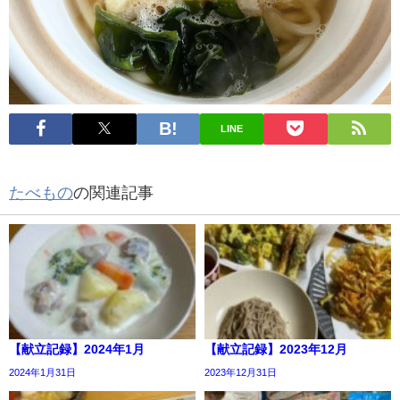
LINE
たべもの
の関連記事
【献立記録】2024年1月
【献立記録】2023年12月
2024年1月31日
2023年12月31日