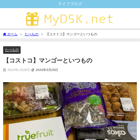
ライフブログ
ホーム
たべもの
【コストコ】マンゴーといつもの
たべもの
【コストコ】マンゴーといつもの
2023年1月28日
2024年3月29日