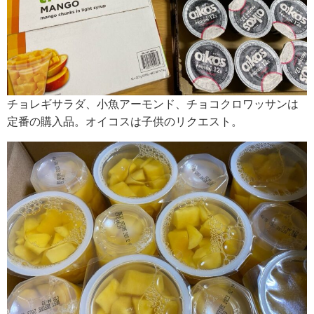
チョレギサラダ、小魚アーモンド、チョコクロワッサンは
定番の購入品。オイコスは子供のリクエスト。