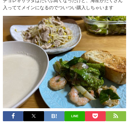
チョレギサラダはだいぶ高くなったけど、海産がたくさん
入っててメインになるのでついつい購入しちゃいます
LINE