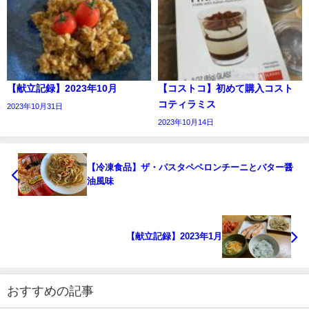
【献立記録】2023年10月
【コストコ】初めて購入コスト
コティラミス
2023年10月31日
2023年10月14日
【冷凍食品】ザ・パスタペペロンチーニとバター醤
油風味
【献立記録】2023年1月
おすすめの記事