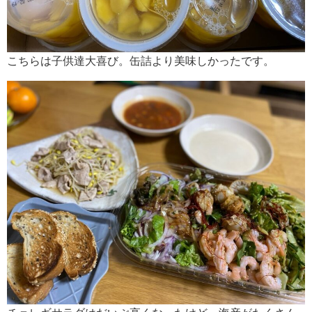
こちらは子供達大喜び。缶詰より美味しかったです。