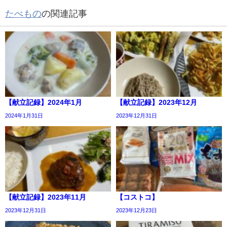
たべもの
の関連記事
【献立記録】2024年1月
【献立記録】2023年12月
2024年1月31日
2023年12月31日
【献立記録】2023年11月
【コストコ】
2023年12月31日
2023年12月23日